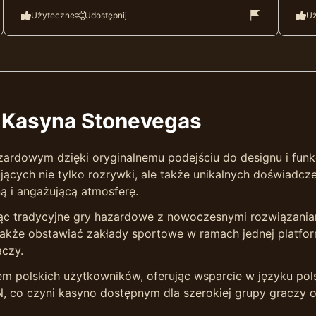
Użyteczne
Udostępnij
Uż
il Kasyna Stonevegas
ardowym dzięki oryginalnemu podejściu do designu i funkc
ących nie tylko rozrywki, ale także unikalnych doświadcz
ną i angażującą atmosferę.
ąc tradycyjne gry hazardowe z nowoczesnymi rozwiązani
e także obstawiać zakłady sportowe w ramach jednej platf
czy.
m polskich użytkowników, oferując wsparcie w języku pols
, co czyni kasyno dostępnym dla szerokiej grupy graczy 