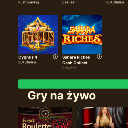
Push gaming
BeeFee
ELKStudios
Cygnus 4
Sahara Riches
ELKStudios
Cash Collect
Playtech
Gry na żywo