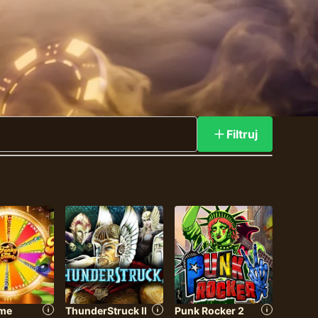
Filtruj
ime
ThunderStruck II
Punk Rocker 2