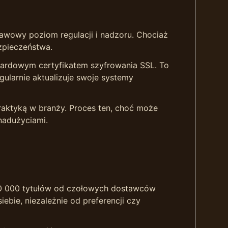
awowy poziom regulacji i nadzoru. Chociaż
ezpieczeństwa.
dardowym certyfikatem szyfrowania SSL. To
ularnie aktualizuje swoje systemy
aktyką w branży. Proces ten, choć może
nadużyciami.
 10 000 tytułów od czołowych dostawców
bie, niezależnie od preferencji czy