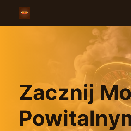
Zacznij M
Powitalny