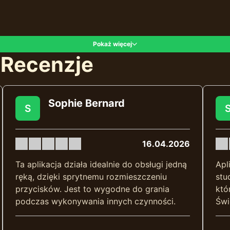
Pokaż więcej
 Recenzje
Sophie Bernard
S
16.04.2026
Ta aplikacja działa idealnie do obsługi jedną
Apl
ręką, dzięki sprytnemu rozmieszczeniu
stu
przycisków. Jest to wygodne do grania
któ
podczas wykonywania innych czynności.
Świ