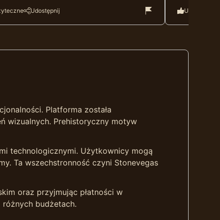
yteczne
Udostępnij
Użyteczne
jonalności. Platforma została
eń wizualnych. Prehistoryczny motyw
ami technologicznymi. Użytkownicy mogą
ormy. Ta wszechstronność czyni Stonevegas
kim oraz przyjmując płatności w
o różnych budżetach.