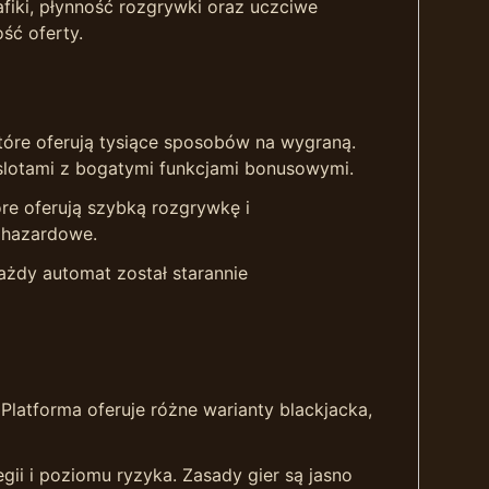
iki, płynność rozgrywki oraz uczciwe
ść oferty.
óre oferują tysiące sposobów na wygraną.
otami z bogatymi funkcjami bonusowymi.
óre oferują szybką rozgrywkę i
e hazardowe.
żdy automat został starannie
Platforma oferuje różne warianty blackjacka,
ii i poziomu ryzyka. Zasady gier są jasno